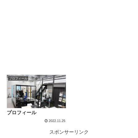
プロフィール
プロフィール
2022.11.25
スポンサーリンク