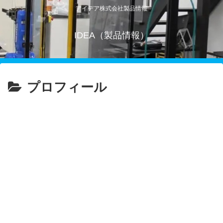
アイデア株式会社製品情報
IDEA（製品情報）
プロフィール