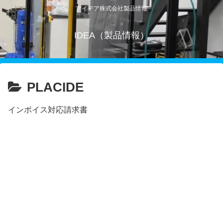
アイデア株式会社製品情報
IDEA（製品情報）
PLACIDE
インボイス対応請求書