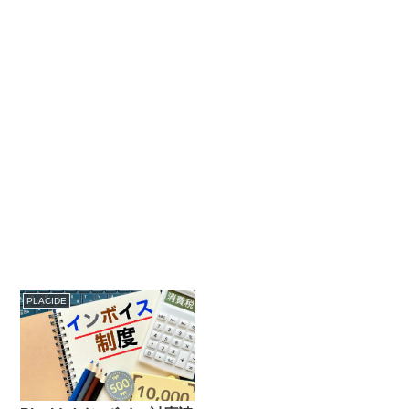
PLACIDE