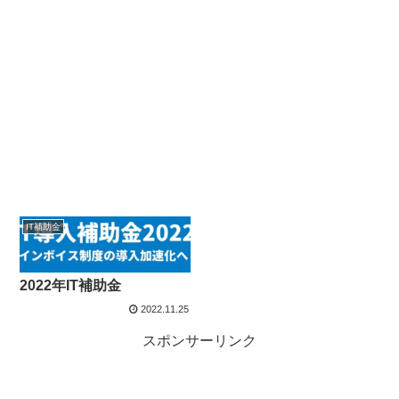
IT補助金
2022年IT補助金
2022.11.25
スポンサーリンク